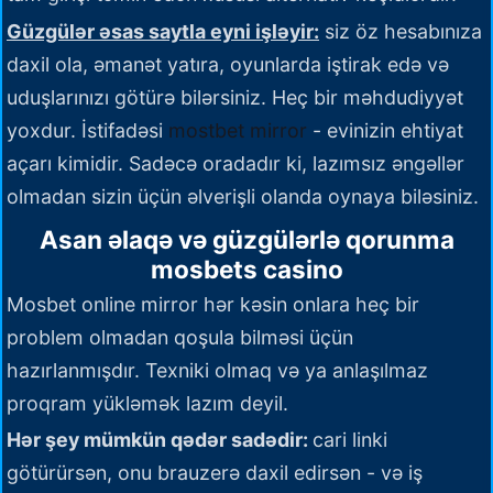
Güzgülər əsas saytla eyni işləyir:
siz öz hesabınıza
daxil ola, əmanət yatıra, oyunlarda iştirak edə və
uduşlarınızı götürə bilərsiniz. Heç bir məhdudiyyət
yoxdur. İstifadəsi
mostbet mirror
- evinizin ehtiyat
açarı kimidir. Sadəcə oradadır ki, lazımsız əngəllər
olmadan sizin üçün əlverişli olanda oynaya biləsiniz.
Asan əlaqə və güzgülərlə qorunma
mosbets casino
Mosbet online mirror hər kəsin onlara heç bir
problem olmadan qoşula bilməsi üçün
hazırlanmışdır. Texniki olmaq və ya anlaşılmaz
proqram yükləmək lazım deyil.
Hər şey mümkün qədər sadədir:
cari linki
götürürsən, onu brauzerə daxil edirsən - və iş