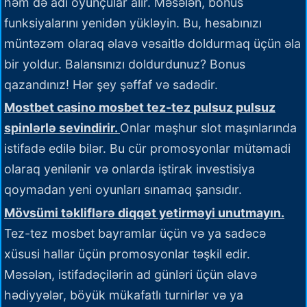
həm də adi oyunçular alır. Məsələn, bonus
funksiyalarını yenidən yükləyin. Bu, hesabınızı
müntəzəm olaraq əlavə vəsaitlə doldurmaq üçün əla
bir yoldur. Balansınızı doldurdunuz? Bonus
qazandınız! Hər şey şəffaf və sadədir.
Mostbet casino mosbet tez-tez pulsuz pulsuz
spinlərlə sevindirir.
Onlar məşhur slot maşınlarında
istifadə edilə bilər. Bu cür promosyonlar mütəmadi
olaraq yenilənir və onlarda iştirak investisiya
qoymadan yeni oyunları sınamaq şansıdır.
Mövsümi təkliflərə diqqət yetirməyi unutmayın.
Tez-tez mosbet bayramlar üçün və ya sadəcə
xüsusi hallar üçün promosyonlar təşkil edir.
Məsələn, istifadəçilərin ad günləri üçün əlavə
hədiyyələr, böyük mükafatlı turnirlər və ya