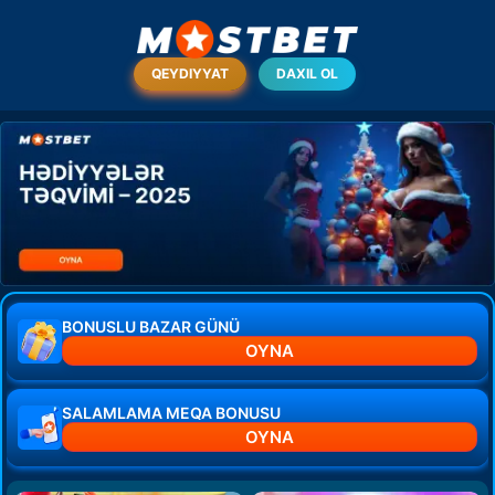
QEYDIYYAT
DAXIL OL
BONUSLU BAZAR GÜNÜ
OYNA
SALAMLAMA MEQA BONUSU
OYNA