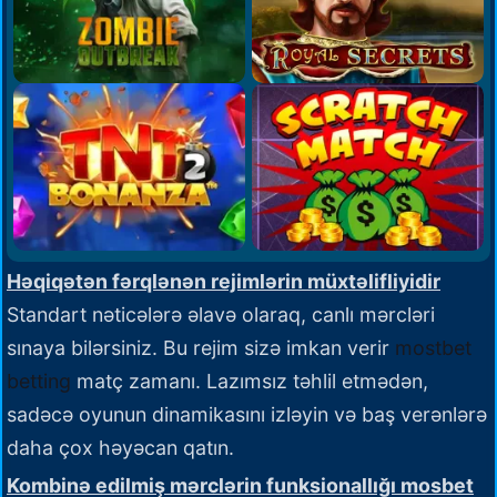
Həqiqətən fərqlənən rejimlərin müxtəlifliyidir
Standart nəticələrə əlavə olaraq, canlı mərcləri
sınaya bilərsiniz. Bu rejim sizə imkan verir
mostbet
betting
matç zamanı. Lazımsız təhlil etmədən,
sadəcə oyunun dinamikasını izləyin və baş verənlərə
daha çox həyəcan qatın.
Kombinə edilmiş mərclərin funksionallığı mosbet