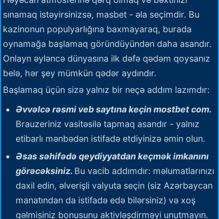
sınamaq istəyirsinizsə, masbet - əla seçimdir. Bu
kazinonun populyarlığına baxmayaraq, burada
oynamağa başlamaq göründüyündən daha asandır.
Onlayn əyləncə dünyasına ilk dəfə qədəm qoysanız
belə, hər şey mümkün qədər aydındır.
Başlamaq üçün sizə yalnız bir neçə addım lazımdır:
Əvvəlcə rəsmi veb saytına keçin mostbet com.
Brauzeriniz vasitəsilə tapmaq asandır - yalnız
etibarlı mənbədən istifadə etdiyinizə əmin olun.
Əsas səhifədə qeydiyyatdan keçmək imkanını
görəcəksiniz.
Bu vacib addımdır: məlumatlarınızı
daxil edin, əlverişli valyuta seçin (siz Azərbaycan
manatından da istifadə edə bilərsiniz) və xoş
gəlmisiniz bonusunu aktivləşdirməyi unutmayın.