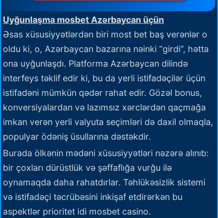
Uyğunlaşma mosbet Azərbaycan üçün
Əsas xüsusiyyətlərdən biri most bet baş verənlər o
oldu ki, o, Azərbaycan bazarına nəinki “girdi”, hətta
ona uyğunlaşdı. Platforma Azərbaycan dilində
interfeys təklif edir ki, bu da yerli istifadəçilər üçün
istifadəni mümkün qədər rahat edir. Gözəl bonus,
konversiyalardan və lazımsız xərclərdən qaçmağa
imkan verən yerli valyuta seçimləri də daxil olmaqla,
populyar ödəniş üsullarına dəstəkdir.
Burada ölkənin mədəni xüsusiyyətləri nəzərə alınıb:
bir çoxları dürüstlük və şəffaflığa vurğu ilə
oynamaqda daha rahatdırlar. Təhlükəsizlik sistemi
və istifadəçi təcrübəsini inkişaf etdirərkən bu
aspektlər prioritet idi mosbet casino.