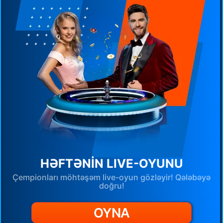
HƏFTƏNİN LIVE-OYUNU
Çempionları möhtəşəm live-oyun gözləyir! Qələbəyə
doğru!
OYNA