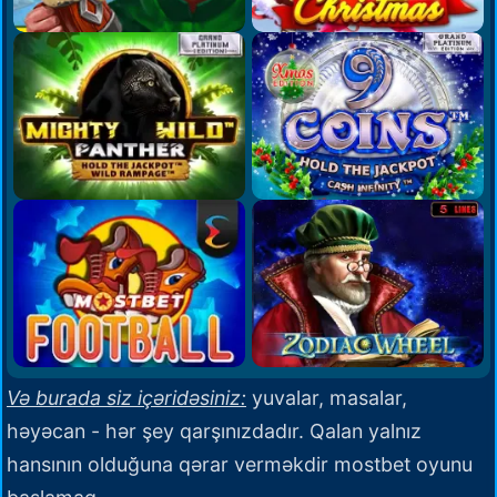
Və burada siz içəridəsiniz:
yuvalar, masalar,
həyəcan - hər şey qarşınızdadır. Qalan yalnız
hansının olduğuna qərar verməkdir mostbet oyunu